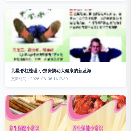
北星脊柱梳理 小投资撬动大健康的新蓝海
更新时间：2026-08-06 11:17:39