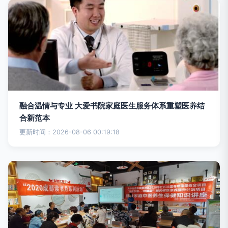
融合温情与专业 大爱书院家庭医生服务体系重塑医养结
合新范本
更新时间：2026-08-06 00:19:18