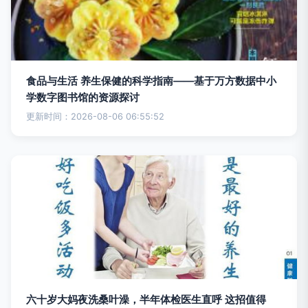
食品与生活 养生保健的科学指南——基于万方数据中小
学数字图书馆的资源探讨
更新时间：2026-08-06 06:55:52
六十岁大妈夜洗桑叶澡，半年体检医生直呼 这招值得