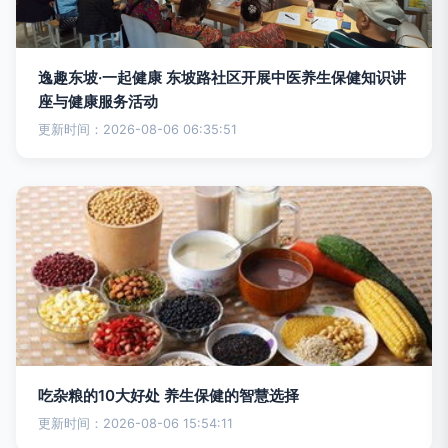
逸趣东坡·一起健康 东坡路社区开展中医养生保健知识讲
座与健康服务活动
更新时间：2026-08-06 06:35:51
吃杂粮的10大好处 养生保健的智慧选择
更新时间：2026-08-06 15:54:11