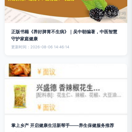
正版书籍《养好脾胃不生病》｜吴中朝编著，中医智慧
守护家庭健康
更新时间：2026-08-06 14:46:14
掌上乡产 开启健康生活新帮手——养生保健服务推荐