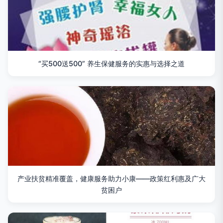
“买500送500” 养生保健服务的实惠与选择之道
产业扶贫精准覆盖，健康服务助力小康——政策红利惠及广大
贫困户