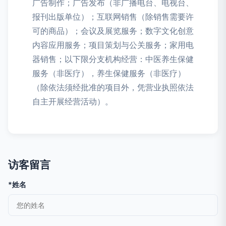
广告制作；广告发布（非广播电台、电视台、
报刊出版单位）；互联网销售（除销售需要许
可的商品）；会议及展览服务；数字文化创意
内容应用服务；项目策划与公关服务；家用电
器销售；以下限分支机构经营：中医养生保健
服务（非医疗），养生保健服务（非医疗）
（除依法须经批准的项目外，凭营业执照依法
自主开展经营活动）。
访客留言
*姓名