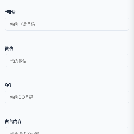
*电话
微信
QQ
留言内容