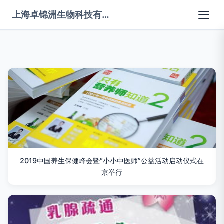
上海卓锦洲生物科技有限公司
2019中国养生保健峰会暨“小小中医师”公益活动启动仪式在
京举行