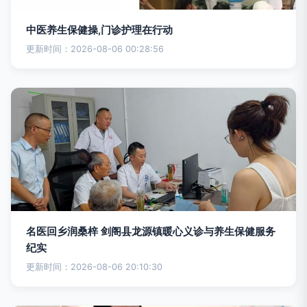
中医养生保健操,门诊护理在行动
更新时间：2026-08-06 00:28:56
名医回乡润桑梓 剑阁县龙源镇暖心义诊与养生保健服务
纪实
更新时间：2026-08-06 20:10:30