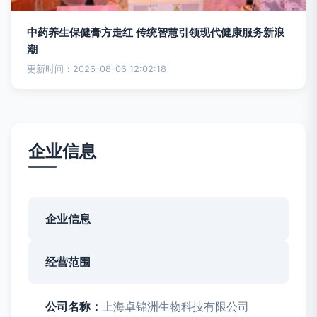
中药养生保健膏方走红 传统智慧引领现代健康服务新浪
潮
更新时间：2026-08-06 12:02:18
企业信息
企业信息
经营范围
公司名称：
上海卓锦洲生物科技有限公司