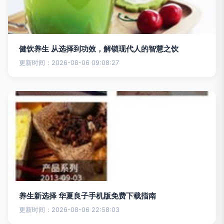
健饮养生 从选择到功效，解锁现代人的智慧之饮
更新时间：2026-08-06 09:08:27
养生新选择 华夏良子手机版免费下载指南
更新时间：2026-08-06 22:58:03