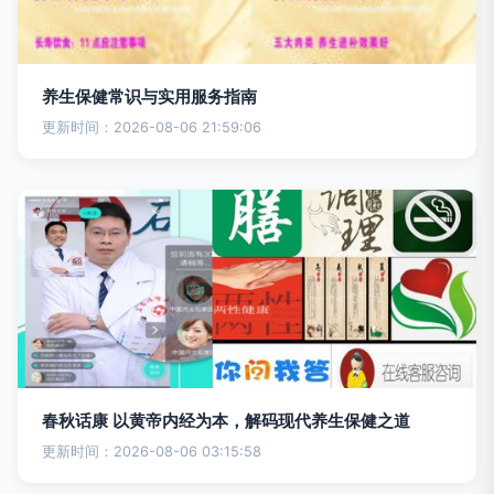
养生保健常识与实用服务指南
更新时间：2026-08-06 21:59:06
春秋话康 以黄帝内经为本，解码现代养生保健之道
更新时间：2026-08-06 03:15:58