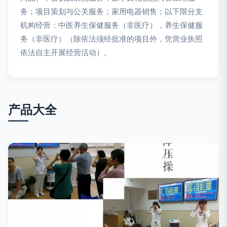
务；项目策划与公关服务；家用电器销售；以下限分支
机构经营：中医养生保健服务（非医疗），养生保健服
务（非医疗）（除依法须经批准的项目外，凭营业执照
依法自主开展经营活动）。
产品大全