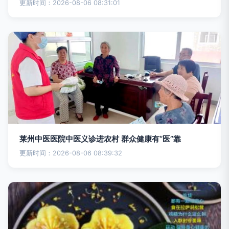
更新时间：2026-08-06 08:31:01
莱州中医医院中医义诊进农村 群众健康有“医”靠
更新时间：2026-08-06 08:39:32