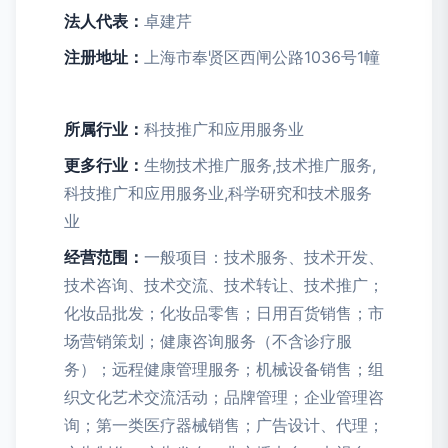
法人代表：
卓建芹
注册地址：
上海市奉贤区西闸公路1036号1幢
所属行业：
科技推广和应用服务业
更多行业：
生物技术推广服务,技术推广服务,
科技推广和应用服务业,科学研究和技术服务
业
经营范围：
一般项目：技术服务、技术开发、
技术咨询、技术交流、技术转让、技术推广；
化妆品批发；化妆品零售；日用百货销售；市
场营销策划；健康咨询服务（不含诊疗服
务）；远程健康管理服务；机械设备销售；组
织文化艺术交流活动；品牌管理；企业管理咨
询；第一类医疗器械销售；广告设计、代理；