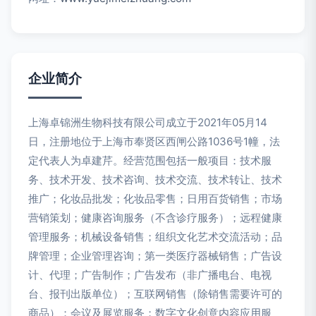
企业简介
上海卓锦洲生物科技有限公司成立于2021年05月14
日，注册地位于上海市奉贤区西闸公路1036号1幢，法
定代表人为卓建芹。经营范围包括一般项目：技术服
务、技术开发、技术咨询、技术交流、技术转让、技术
推广；化妆品批发；化妆品零售；日用百货销售；市场
营销策划；健康咨询服务（不含诊疗服务）；远程健康
管理服务；机械设备销售；组织文化艺术交流活动；品
牌管理；企业管理咨询；第一类医疗器械销售；广告设
计、代理；广告制作；广告发布（非广播电台、电视
台、报刊出版单位）；互联网销售（除销售需要许可的
商品）；会议及展览服务；数字文化创意内容应用服