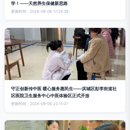
学！——天然养生保健新思路
更新时间：2026-08-06 17:24:39
守正创新传中医 暖心服务惠民生——滨城区彭李街道社
区医院卫生服务中心中医体验区正式开放
更新时间：2026-08-06 22:11:07