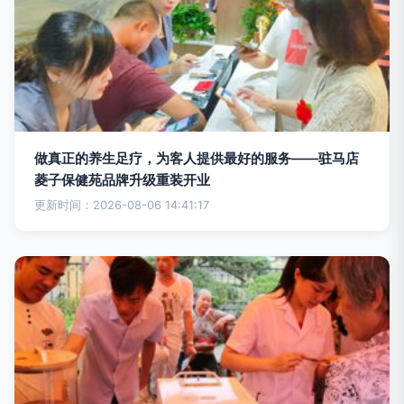
做真正的养生足疗，为客人提供最好的服务——驻马店
菱子保健苑品牌升级重装开业
更新时间：2026-08-06 14:41:17