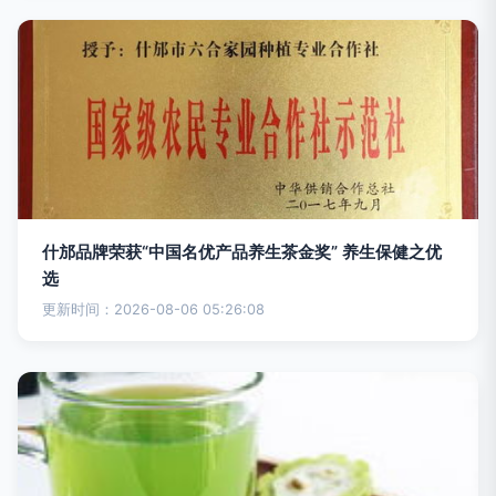
什邡品牌荣获“中国名优产品养生茶金奖” 养生保健之优
选
更新时间：2026-08-06 05:26:08