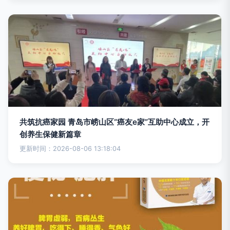
共筑抗癌家园 青岛市崂山区“癌友e家”互助中心成立，开
创养生保健新篇章
更新时间：2026-08-06 13:18:04